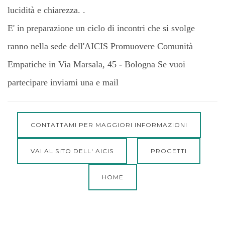
lucidità e chiarezza. .
E' in preparazione un ciclo di incontri che si svolge
ranno nella sede dell'AICIS Promuovere Comunità
Empatiche in Via Marsala, 45 - Bologna Se vuoi
partecipare inviami una e mail
CONTATTAMI PER MAGGIORI INFORMAZIONI
VAI AL SITO DELL' AICIS
PROGETTI
HOME