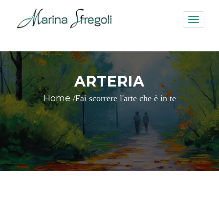
Toggle
navigati
ARTERIA
Home
/Fai scorrere l'arte che è in te