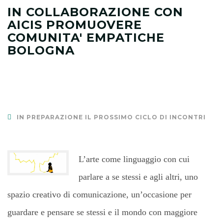
IN COLLABORAZIONE CON
AICIS PROMUOVERE
COMUNITA' EMPATICHE
BOLOGNA
IN PREPARAZIONE IL PROSSIMO CICLO DI INCONTRI
L’arte come linguaggio con cui
parlare a se stessi e agli altri, uno
spazio creativo di comunicazione, un’occasione per
guardare e pensare se stessi e il mondo con maggiore